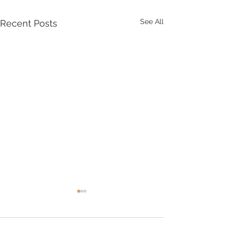
See All
Recent Posts